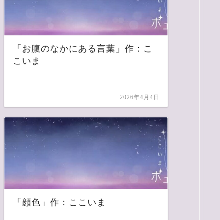
「お腹のなかにある言葉」作：こ
こいま
2026年4月4日
「顔色」作：ここいま