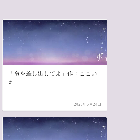
「命を差し出してよ」作：ここい
ま
2026年6月24日