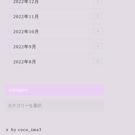
2022年12月
5
2022年11月
6
2022年10月
8
2022年9月
4
2022年8月
52
category
ｘ by coco_ima3