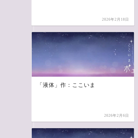
2026年2月18日
「液体」作：ここいま
2026年2月6日