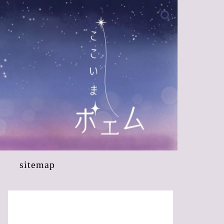
sitemap