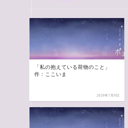
「私の抱えている荷物のこと」
作：ここいま
2026年7月9日