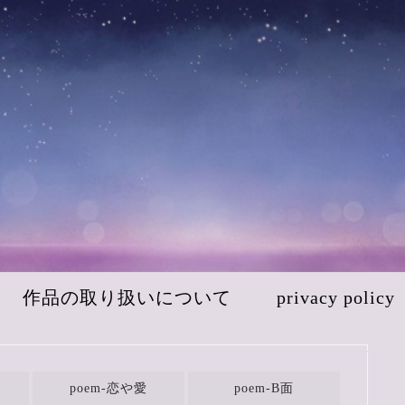
作品の取り扱いについて
privacy policy
poem-恋や愛
poem-B面