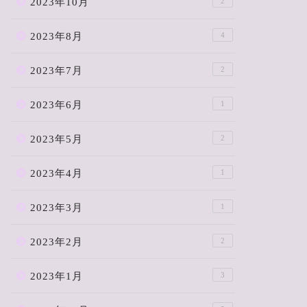
2023年10月
2
2023年8月
4
2023年7月
2
2023年6月
1
2023年5月
2
2023年4月
1
2023年3月
1
2023年2月
2
2023年1月
3