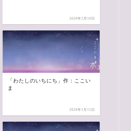
2026年2月10日
「わたしのいちにち」作：ここい
ま
2026年1月15日