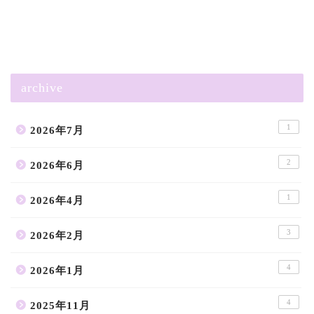
archive
1
2026年7月
2
2026年6月
1
2026年4月
3
2026年2月
4
2026年1月
4
2025年11月