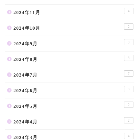
4
2024年11月
2
2024年10月
3
2024年9月
3
2024年8月
7
2024年7月
3
2024年6月
2
2024年5月
2
2024年4月
4
2024年3月