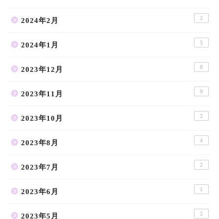
2
2024年2月
5
2024年1月
8
2023年12月
9
2023年11月
2
2023年10月
4
2023年8月
2
2023年7月
1
2023年6月
2
2023年5月