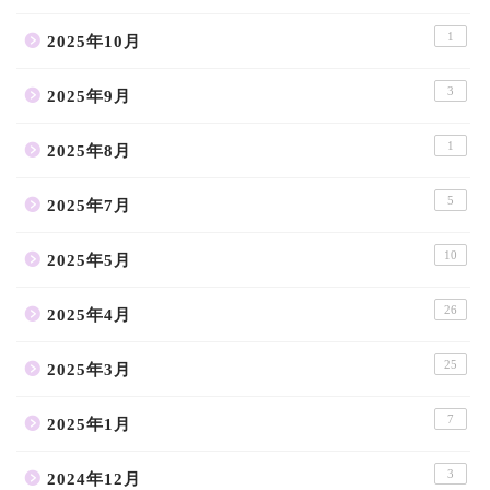
1
2025年10月
3
2025年9月
1
2025年8月
5
2025年7月
10
2025年5月
26
2025年4月
25
2025年3月
7
2025年1月
3
2024年12月