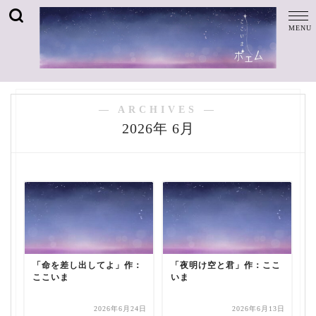
― ARCHIVES ―
2026年 6月
「命を差し出してよ」作：
「夜明け空と君」作：ここ
ここいま
いま
2026年6月24日
2026年6月13日