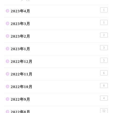
1
2023年4月
1
2023年3月
2
2023年2月
3
2023年1月
5
2022年12月
6
2022年11月
8
2022年10月
4
2022年9月
52
2022年8月