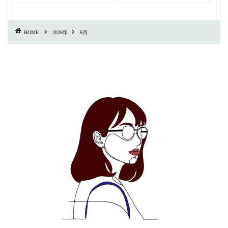
HOME
2026年
6月