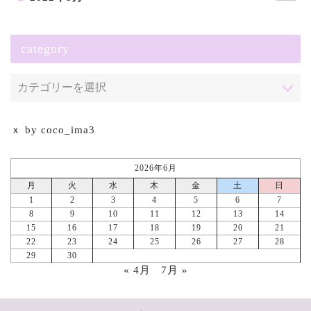
category
ｘ by coco_ima3
2026年6月
月
火
水
木
金
土
日
1
2
3
4
5
6
7
8
9
10
11
12
13
14
15
16
17
18
19
20
21
22
23
24
25
26
27
28
29
30
« 4月
7月 »