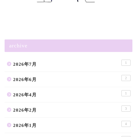
archive
1
2026年7月
2
2026年6月
1
2026年4月
3
2026年2月
4
2026年1月