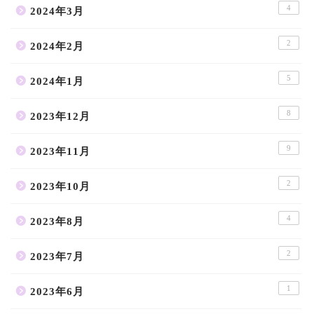
4
2024年3月
2
2024年2月
5
2024年1月
8
2023年12月
9
2023年11月
2
2023年10月
4
2023年8月
2
2023年7月
1
2023年6月