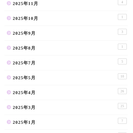
4
2025年11月
1
2025年10月
3
2025年9月
1
2025年8月
5
2025年7月
10
2025年5月
26
2025年4月
25
2025年3月
7
2025年1月