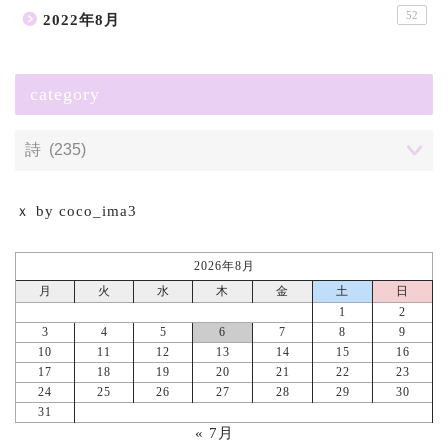
52
2022年8月
category
ｘ by coco_ima3
2026年8月
月
火
水
木
金
土
日
1
2
3
4
5
6
7
8
9
10
11
12
13
14
15
16
17
18
19
20
21
22
23
24
25
26
27
28
29
30
31
« 7月