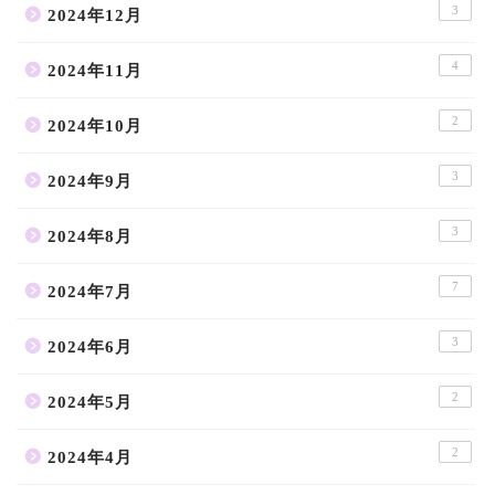
3
2024年12月
4
2024年11月
2
2024年10月
3
2024年9月
3
2024年8月
7
2024年7月
3
2024年6月
2
2024年5月
2
2024年4月