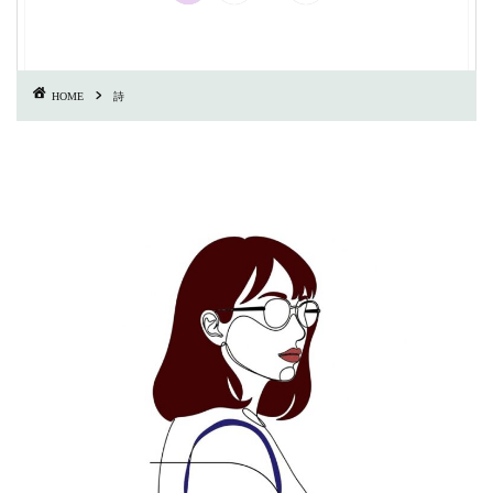
HOME
詩