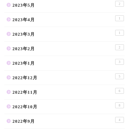
2
2023年5月
1
2023年4月
1
2023年3月
2
2023年2月
3
2023年1月
5
2022年12月
6
2022年11月
8
2022年10月
4
2022年9月