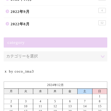
4
2022年9月
52
2022年8月
category
ｘ by coco_ima3
2024年12月
月
火
水
木
金
土
日
1
2
3
4
5
6
7
8
9
10
11
12
13
14
15