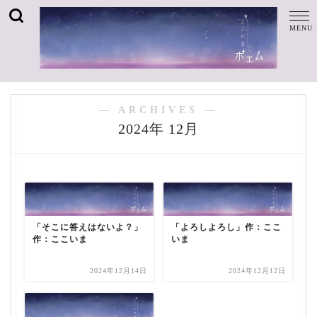
― ARCHIVES ―
2024年 12月
「そこに答えはないよ？」
「よろしよろし」作：ここ
作：ここいま
いま
2024年12月14日
2024年12月12日