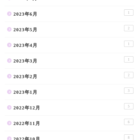
1
2023年6月
2
2023年5月
1
2023年4月
1
2023年3月
2
2023年2月
3
2023年1月
5
2022年12月
6
2022年11月
8
2022年10月