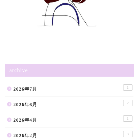
archive
1
2026年7月
2
2026年6月
1
2026年4月
3
2026年2月