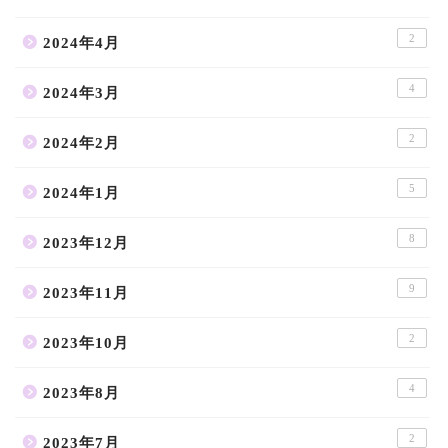
2
2024年4月
4
2024年3月
2
2024年2月
5
2024年1月
8
2023年12月
9
2023年11月
2
2023年10月
4
2023年8月
2
2023年7月