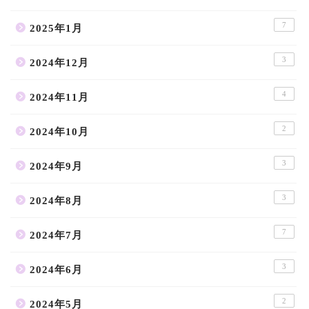
7
2025年1月
3
2024年12月
4
2024年11月
2
2024年10月
3
2024年9月
3
2024年8月
7
2024年7月
3
2024年6月
2
2024年5月