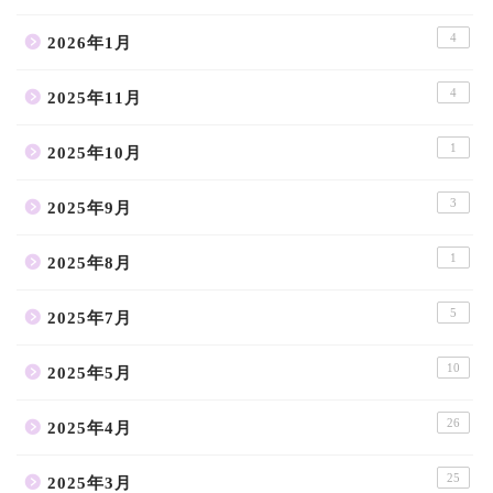
4
2026年1月
4
2025年11月
1
2025年10月
3
2025年9月
1
2025年8月
5
2025年7月
10
2025年5月
26
2025年4月
25
2025年3月