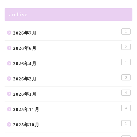
archive
1
2026年7月
2
2026年6月
1
2026年4月
3
2026年2月
4
2026年1月
4
2025年11月
1
2025年10月