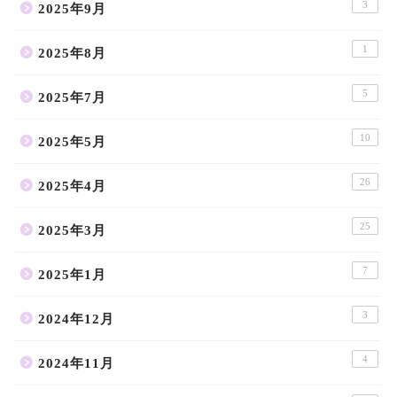
3
2025年9月
1
2025年8月
5
2025年7月
10
2025年5月
26
2025年4月
25
2025年3月
7
2025年1月
3
2024年12月
4
2024年11月