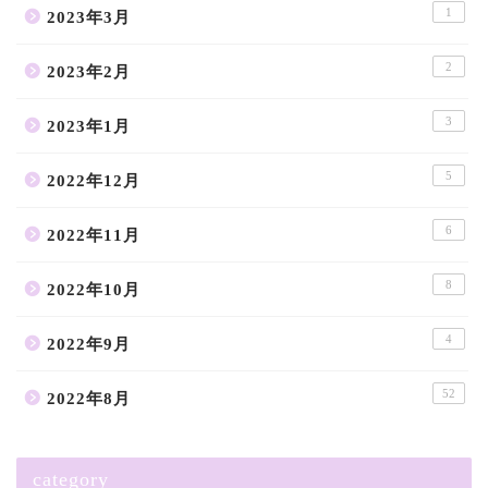
1
2023年3月
2
2023年2月
3
2023年1月
5
2022年12月
6
2022年11月
8
2022年10月
4
2022年9月
52
2022年8月
category