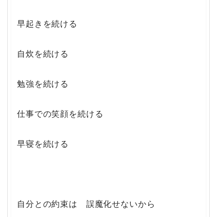
早起きを続ける
自炊を続ける
勉強を続ける
仕事での笑顔を続ける
早寝を続ける
自分との約束は 誤魔化せないから