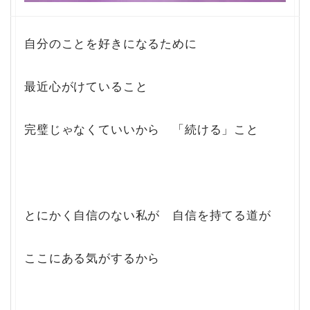
自分のことを好きになるために
最近心がけていること
完璧じゃなくていいから 「続ける」こと
とにかく自信のない私が 自信を持てる道が
ここにある気がするから