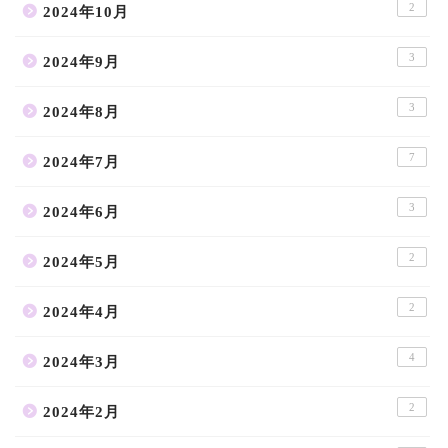
2
2024年10月
3
2024年9月
3
2024年8月
7
2024年7月
3
2024年6月
2
2024年5月
2
2024年4月
4
2024年3月
2
2024年2月