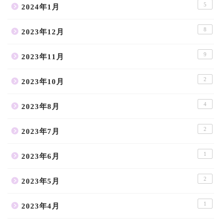
5
2024年1月
8
2023年12月
9
2023年11月
2
2023年10月
4
2023年8月
2
2023年7月
1
2023年6月
2
2023年5月
1
2023年4月