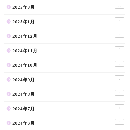
25
2025年3月
7
2025年1月
3
2024年12月
4
2024年11月
2
2024年10月
3
2024年9月
3
2024年8月
7
2024年7月
3
2024年6月