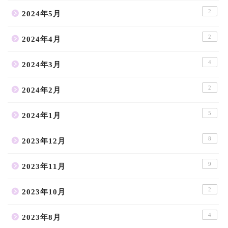
2
2024年5月
2
2024年4月
4
2024年3月
2
2024年2月
5
2024年1月
8
2023年12月
9
2023年11月
2
2023年10月
4
2023年8月