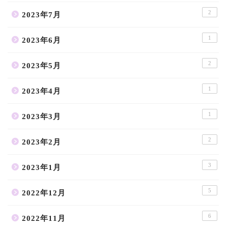
2
2023年7月
1
2023年6月
2
2023年5月
1
2023年4月
1
2023年3月
2
2023年2月
3
2023年1月
5
2022年12月
6
2022年11月