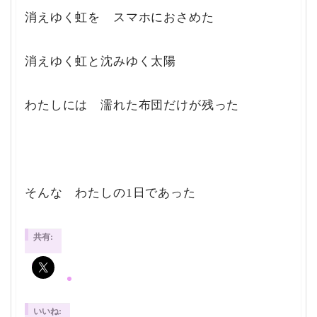
消えゆく虹を スマホにおさめた
消えゆく虹と沈みゆく太陽
わたしには 濡れた布団だけが残った
そんな わたしの1日であった
共有:
いいね: