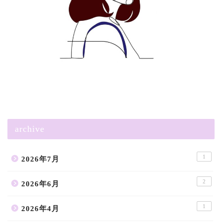
archive
1
2026年7月
2
2026年6月
1
2026年4月