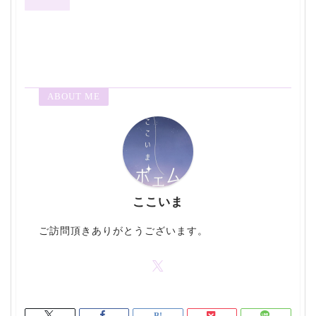
ABOUT ME
ここいま
ご訪問頂きありがとうございます。