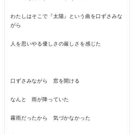
わたしはそこで『太陽』という曲を口ずさみな
がら
人を思いやる優しさの厳しさを感じた
口ずさみながら 窓を開ける
なんと 雨が降っていた
霧雨だったから 気づかなかった