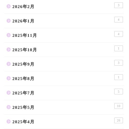
3
2026年2月
4
2026年1月
4
2025年11月
1
2025年10月
3
2025年9月
1
2025年8月
5
2025年7月
10
2025年5月
26
2025年4月