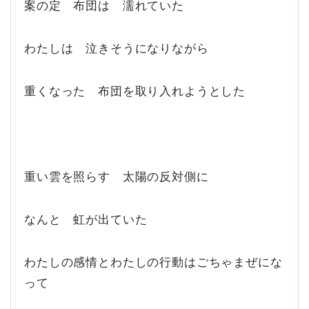
案の定 布団は 濡れていた
わたしは 泣きそうになりながら
重くなった 布団を取り入れようとした
重い雲を照らす 太陽の反対側に
なんと 虹が出ていた
わたしの感情とわたしの行動はごちゃまぜにな
って