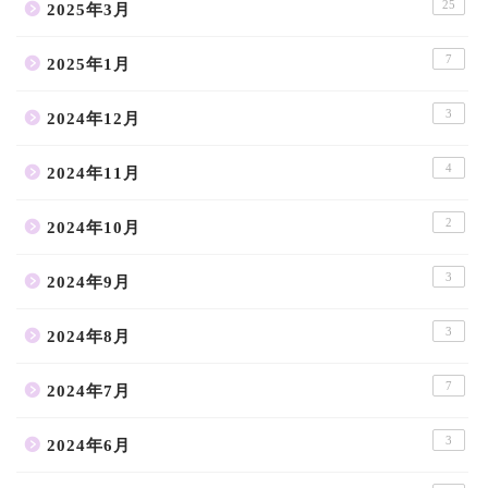
25
2025年3月
7
2025年1月
3
2024年12月
4
2024年11月
2
2024年10月
3
2024年9月
3
2024年8月
7
2024年7月
3
2024年6月