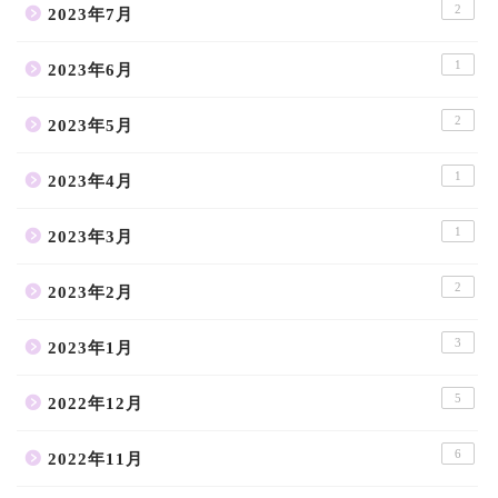
2
2023年7月
1
2023年6月
2
2023年5月
1
2023年4月
1
2023年3月
2
2023年2月
3
2023年1月
5
2022年12月
6
2022年11月