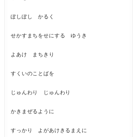
ぽしぽし かるく
せかすまちをせにする ゆうき
よあけ まちきり
すくいのことばを
じゅんわり じゅんわり
かきまぜるように
すっかり よがあけきるまえに