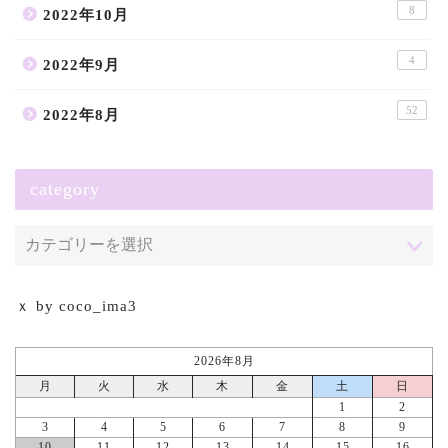
8
2022年10月
4
2022年9月
52
2022年8月
category
ｘ by coco_ima3
2026年8月
月
火
水
木
金
土
日
1
2
3
4
5
6
7
8
9
10
11
12
13
14
15
16