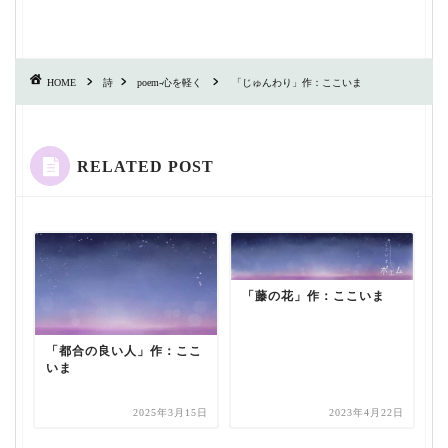
HOME
詩
poem-心を軽く
「じゅんわり」作：ここいま
RELATED POST
「藤の花」作：ここいま
「都合の良い人」作：ここ
いま
2025年3月15日
2023年4月22日