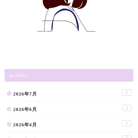
archive
1
2026年7月
2
2026年6月
1
2026年4月