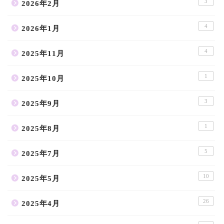
3
2026年2月
4
2026年1月
4
2025年11月
1
2025年10月
3
2025年9月
1
2025年8月
5
2025年7月
10
2025年5月
26
2025年4月