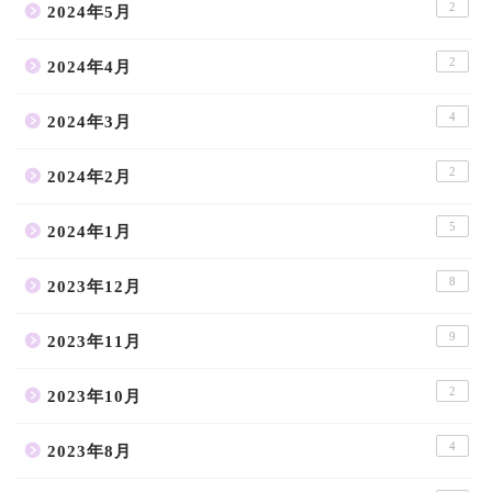
2
2024年5月
2
2024年4月
4
2024年3月
2
2024年2月
5
2024年1月
8
2023年12月
9
2023年11月
2
2023年10月
4
2023年8月