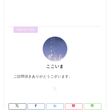
ABOUT ME
ここいま
ご訪問頂きありがとうございます。