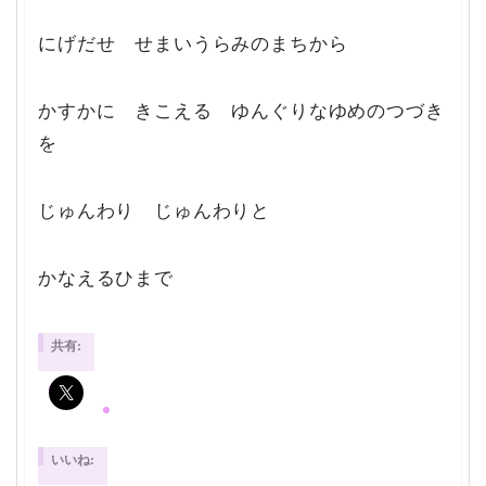
にげだせ せまいうらみのまちから
かすかに きこえる ゆんぐりなゆめのつづき
を
じゅんわり じゅんわりと
かなえるひまで
共有:
いいね: