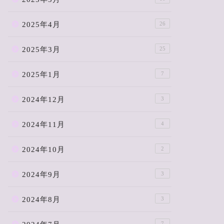
2025年4月
26
2025年3月
25
2025年1月
7
2024年12月
3
2024年11月
4
2024年10月
2
2024年9月
3
2024年8月
3
7