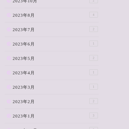
2023年10月
2
2023年8月
4
2023年7月
2
2023年6月
1
2023年5月
2
2023年4月
1
2023年3月
1
2023年2月
2
2023年1月
3