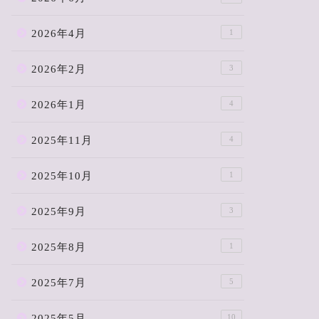
2026年4月
1
2026年2月
3
2026年1月
4
2025年11月
4
2025年10月
1
2025年9月
3
2025年8月
1
2025年7月
5
2025年5月
10