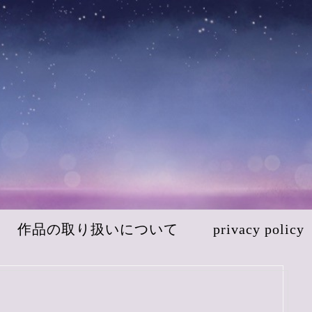
作品の取り扱いについて
privacy policy