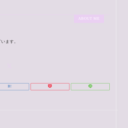
ABOUT ME
ざいます。