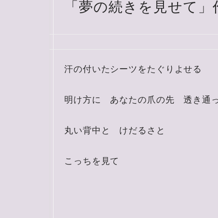
「夢の続きを見せて」
汗の付いたシーツをたぐりよせる
明け方に あなたの爪の先 透き通
丸い背中と けだるさと
こっちを見て