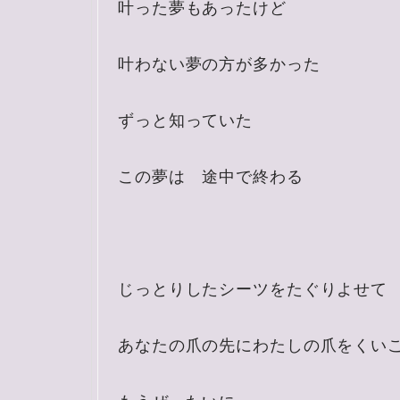
叶った夢もあったけど
叶わない夢の方が多かった
ずっと知っていた
この夢は 途中で終わる
じっとりしたシーツをたぐりよせて
あなたの爪の先にわたしの爪をくい