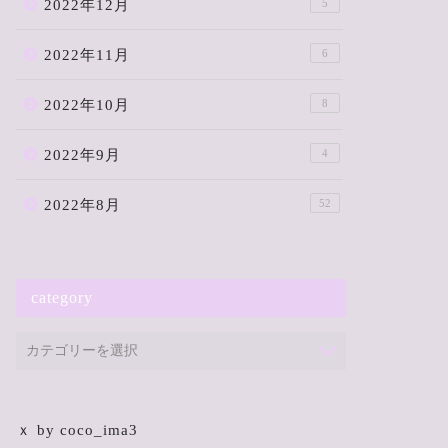
2022年12月
5
2022年11月
6
2022年10月
8
2022年9月
4
2022年8月
52
category
ｘ by coco_ima3