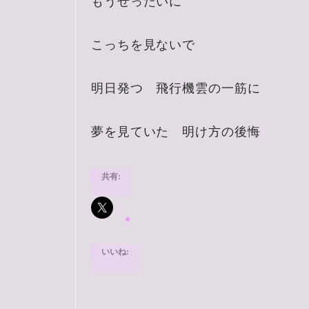
もうぜったいに
こっちを見ないで
明日発つ 飛行機雲の一筋に
夢を見ていた 明け方の後悔
共有:
いいね: