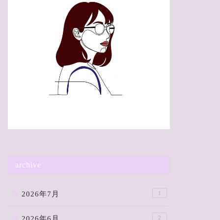
archive
2026年7月
1
2026年6月
2