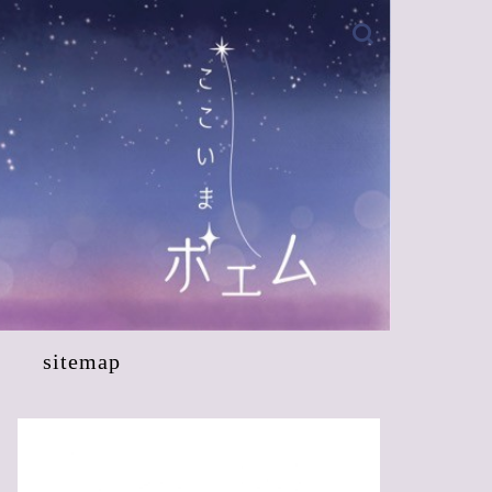
sitemap