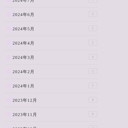
2024年7月
2024年6月
3
2024年5月
2
2024年4月
2
2024年3月
4
2024年2月
2
2024年1月
5
2023年12月
8
2023年11月
9