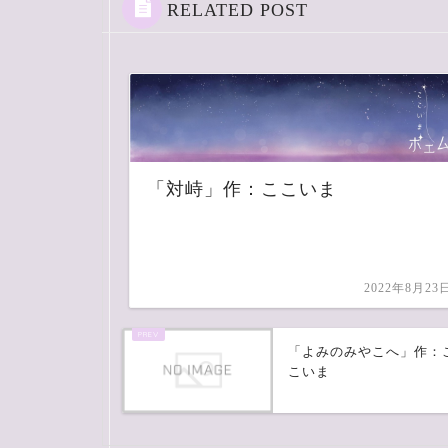
RELATED POST
「対峙」作：ここいま
2022年8月23
「よみのみやこへ」作：
こいま