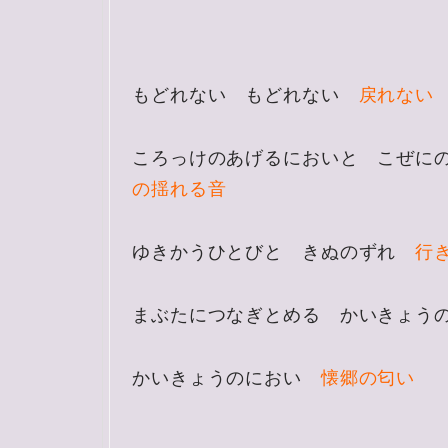
もどれない もどれない
戻れない
ころっけのあげるにおいと こぜに
の揺れる音
ゆきかうひとびと きぬのずれ
行
まぶたにつなぎとめる かいきょ
かいきょうのにおい
懐郷の匂い