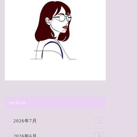
archive
2026年7月
1
2026年6月
2