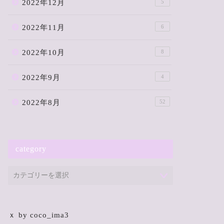
2022年12月
5
2022年11月
6
2022年10月
8
2022年9月
4
2022年8月
52
category
ｘ by coco_ima3