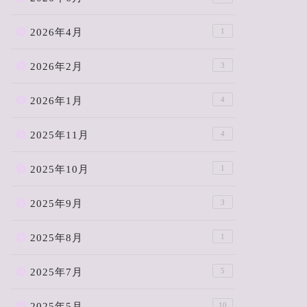
2026年4月
1
2026年2月
3
2026年1月
4
2025年11月
4
2025年10月
1
2025年9月
3
2025年8月
1
2025年7月
5
2025年5月
10