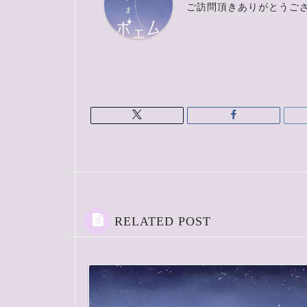
ご訪問頂きありがとうご
RELATED POST