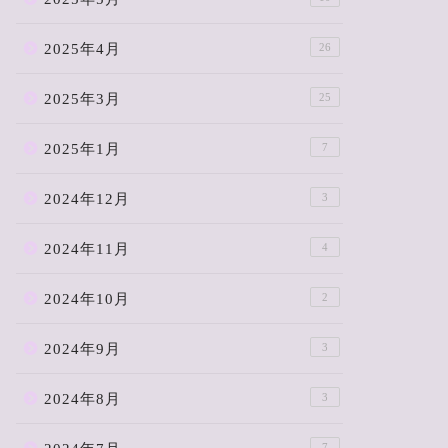
2025年4月
26
2025年3月
25
2025年1月
7
2024年12月
3
2024年11月
4
2024年10月
2
2024年9月
3
2024年8月
3
7