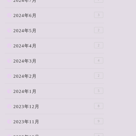
2024年7月
2024年6月
3
2024年5月
2
2024年4月
2
2024年3月
4
2024年2月
2
2024年1月
5
2023年12月
8
2023年11月
9