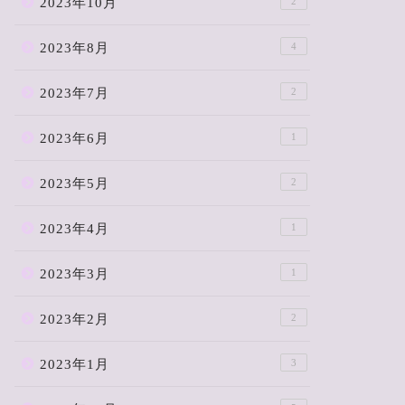
2023年10月
2
2023年8月
4
2023年7月
2
2023年6月
1
2023年5月
2
2023年4月
1
2023年3月
1
2023年2月
2
2023年1月
3