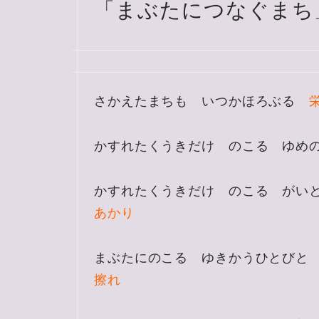
「まぶたにつなぐまち
さかえたまちも いつかほろぶる
かすれたくうきだけ のこる ゆ
かすれたくうきだけ のこる がい
あかり
まぶたにのこる ゆきかうひとびと
擦れ