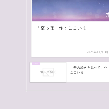
「空っぽ」作：ここいま
2025年11月10
「夢の続きを見せて」作
ここいま