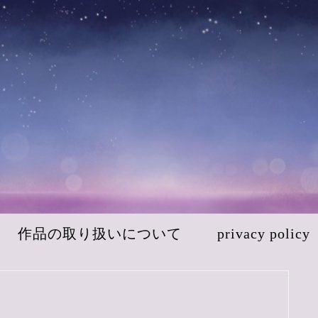
作品の取り扱いについて
privacy policy