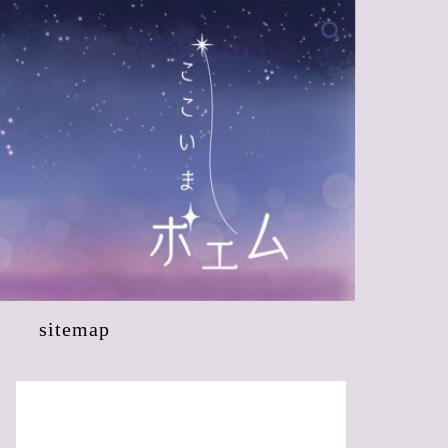
sitemap