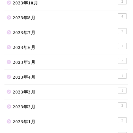
2
2023年10月
4
2023年8月
2
2023年7月
1
2023年6月
2
2023年5月
1
2023年4月
1
2023年3月
2
2023年2月
3
2023年1月