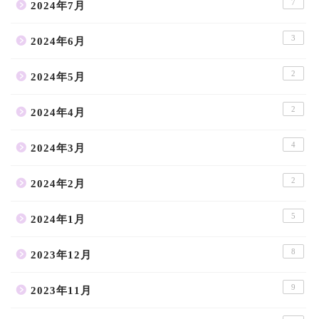
7
2024年7月
3
2024年6月
2
2024年5月
2
2024年4月
4
2024年3月
2
2024年2月
5
2024年1月
8
2023年12月
9
2023年11月