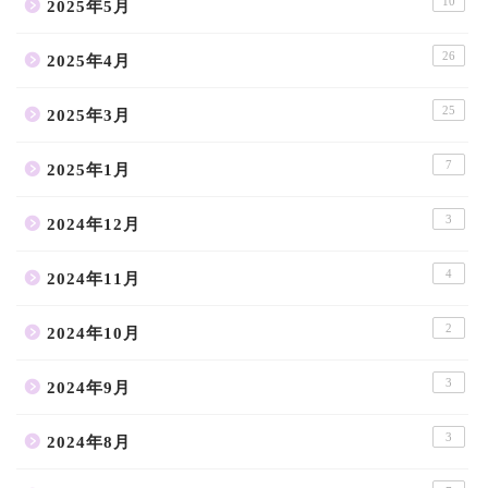
10
2025年5月
26
2025年4月
25
2025年3月
7
2025年1月
3
2024年12月
4
2024年11月
2
2024年10月
3
2024年9月
3
2024年8月