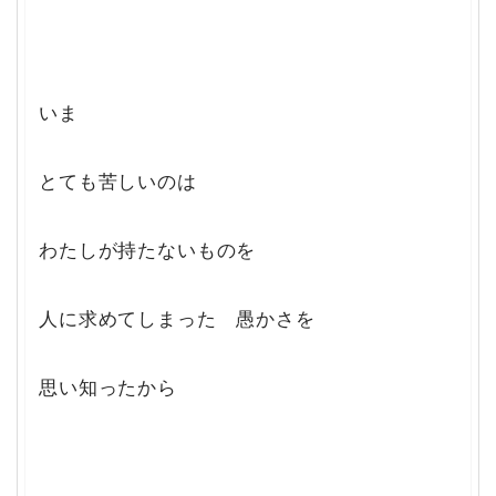
いま
とても苦しいのは
わたしが持たないものを
人に求めてしまった 愚かさを
思い知ったから