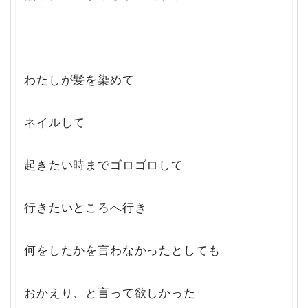
わたしが髪を染めて
ネイルして
起きたい時までゴロゴロして
行きたいところへ行き
何をしたかを言わなかったとしても
おかえり、と言って欲しかった