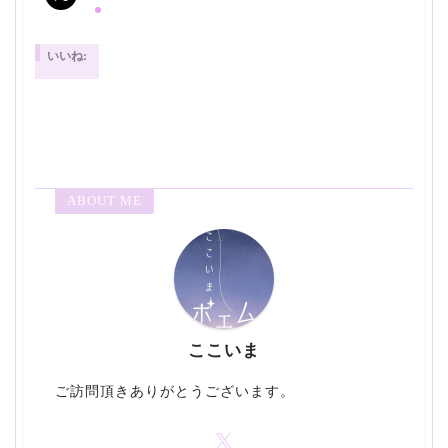
いいね:
ABOUT ME
ここいま
ご訪問頂きありがとうございます。