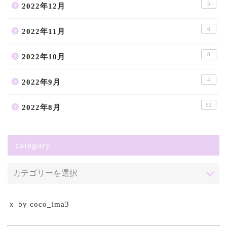
5
2022年12月
6
2022年11月
8
2022年10月
4
2022年9月
52
2022年8月
category
ｘ by coco_ima3