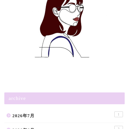
archive
1
2026年7月
2