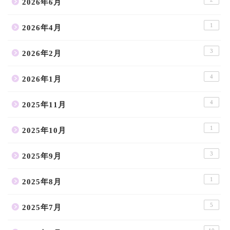
2026年6月
1
2026年4月
3
2026年2月
4
2026年1月
4
2025年11月
1
2025年10月
3
2025年9月
1
2025年8月
5
2025年7月