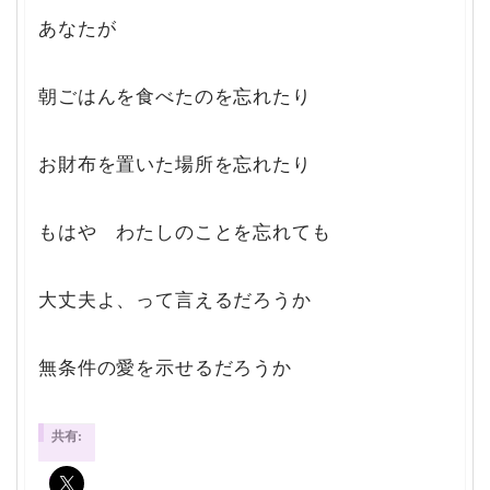
あなたが
朝ごはんを食べたのを忘れたり
お財布を置いた場所を忘れたり
もはや わたしのことを忘れても
大丈夫よ、って言えるだろうか
無条件の愛を示せるだろうか
共有: