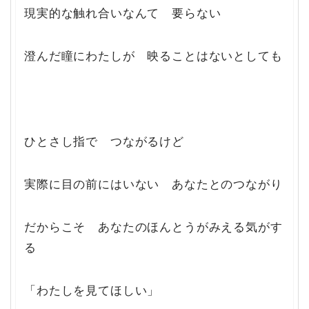
現実的な触れ合いなんて 要らない
澄んだ瞳にわたしが 映ることはないとしても
ひとさし指で つながるけど
実際に目の前にはいない あなたとのつながり
だからこそ あなたのほんとうがみえる気がす
る
「わたしを見てほしい」