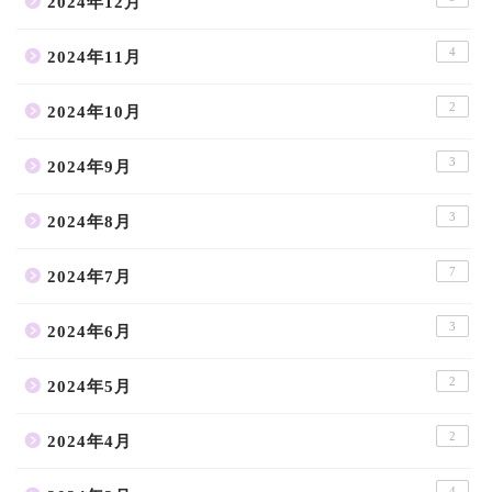
2024年12月
4
2024年11月
2
2024年10月
3
2024年9月
3
2024年8月
7
2024年7月
3
2024年6月
2
2024年5月
2
2024年4月
4