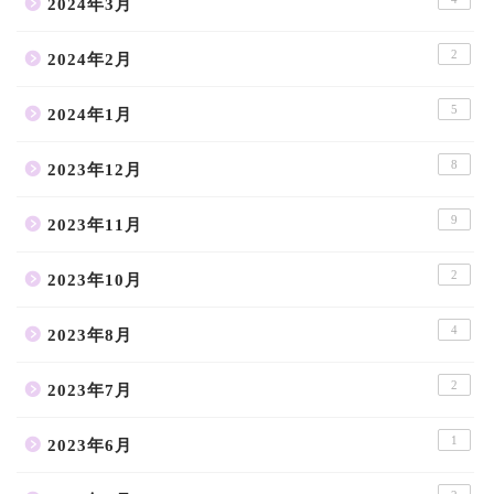
2024年3月
2
2024年2月
5
2024年1月
8
2023年12月
9
2023年11月
2
2023年10月
4
2023年8月
2
2023年7月
1
2023年6月