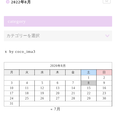
52
2022年8月
category
ｘ by coco_ima3
2026年8月
月
火
水
木
金
土
日
1
2
3
4
5
6
7
8
9
10
11
12
13
14
15
16
17
18
19
20
21
22
23
24
25
26
27
28
29
30
31
« 7月