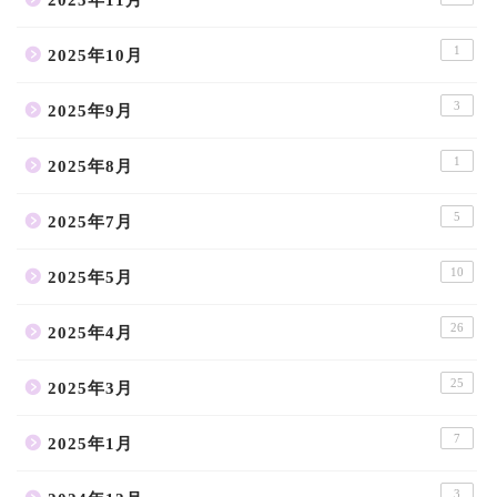
1
2025年10月
3
2025年9月
1
2025年8月
5
2025年7月
10
2025年5月
26
2025年4月
25
2025年3月
7
2025年1月
3