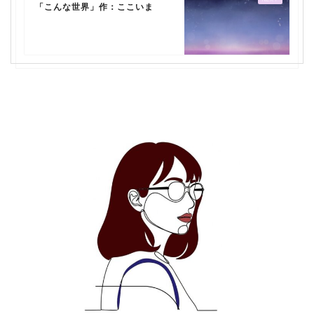
「こんな世界」作：ここいま