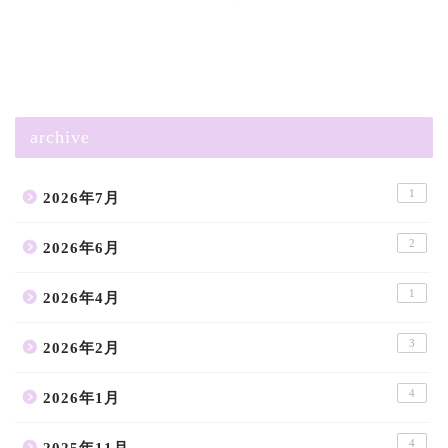
archive
1
2026年7月
2
2026年6月
1
2026年4月
3
2026年2月
4
2026年1月
4
2025年11月