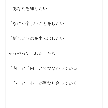
「あなたを知りたい」
「なにか楽しいことをしたい」
「新しいものを生み出したい」
そうやって わたしたち
「内」と「内」とでつながっている
「心」と「心」が重なり合っていく