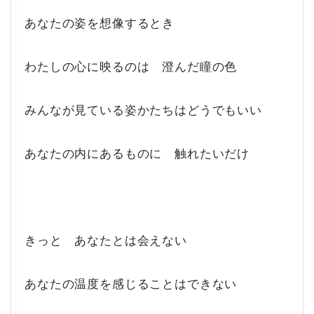
あなたの姿を想像するとき
わたしの心に映るのは 澄んだ瞳の色
みんなが見ている姿かたちはどうでもいい
あなたの内にあるものに 触れたいだけ
きっと あなたとは会えない
あなたの温度を感じることはできない