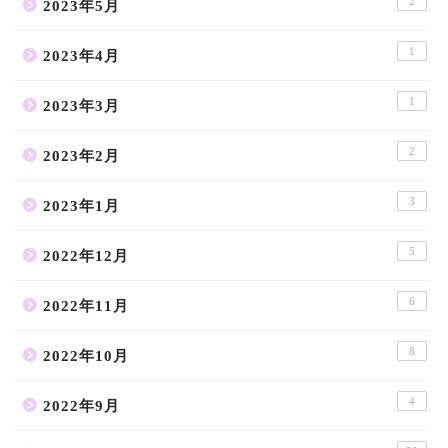
2
2023年5月
1
2023年4月
1
2023年3月
2
2023年2月
3
2023年1月
5
2022年12月
6
2022年11月
8
2022年10月
4
2022年9月