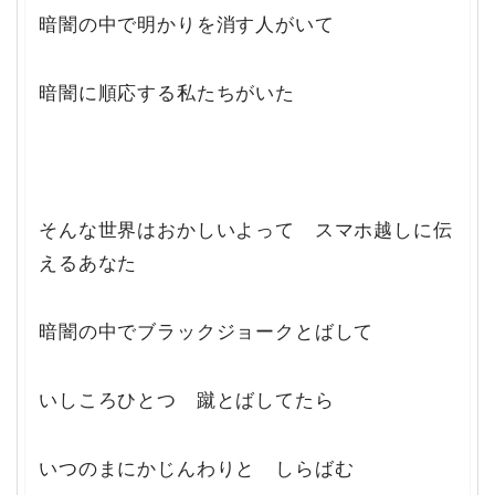
暗闇の中で明かりを消す人がいて
暗闇に順応する私たちがいた
そんな世界はおかしいよって スマホ越しに伝
えるあなた
暗闇の中でブラックジョークとばして
いしころひとつ 蹴とばしてたら
いつのまにかじんわりと しらばむ