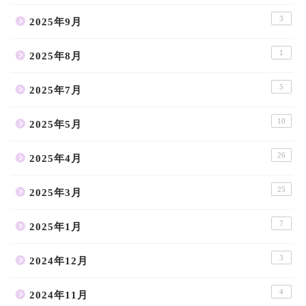
3
2025年9月
1
2025年8月
5
2025年7月
10
2025年5月
26
2025年4月
25
2025年3月
7
2025年1月
3
2024年12月
4
2024年11月