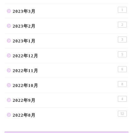
1
2023年3月
2
2023年2月
3
2023年1月
5
2022年12月
6
2022年11月
8
2022年10月
4
2022年9月
52
2022年8月