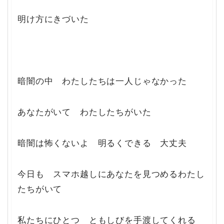
明け方にきづいた
暗闇の中 わたしたちは一人じゃなかった
あなたがいて わたしたちがいた
暗闇は怖くないよ 明るくできる 大丈夫
今日も スマホ越しにあなたを見つめるわたし
たちがいて
私たちにひとつ ともしびを手渡してくれる