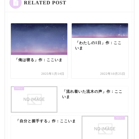
RELATED POST
「わたしの1日」作：ここ
いま
「俺は寝る」作：ここいま
2025年1月14日
2022年10月25日
「流れ着いた流木の声」作：ここ
いま
「自分と握手する」作：ここいま