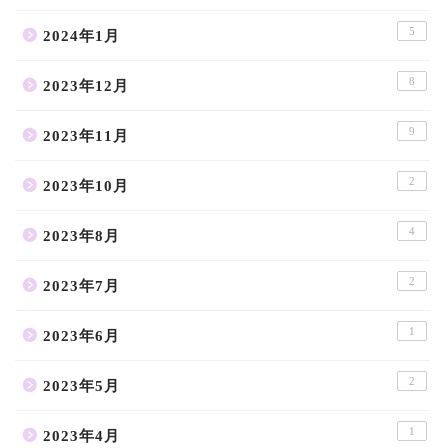
5
2024年1月
8
2023年12月
9
2023年11月
2
2023年10月
4
2023年8月
2
2023年7月
1
2023年6月
2
2023年5月
1
2023年4月