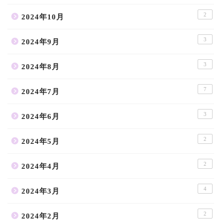
2
2024年10月
3
2024年9月
3
2024年8月
7
2024年7月
3
2024年6月
2
2024年5月
2
2024年4月
4
2024年3月
2
2024年2月