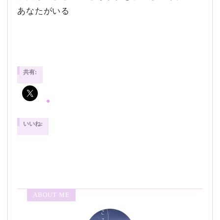
あなたがいる
共有:
いいね:
ABOUT ME