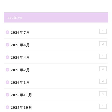
archive
1
2026年7月
2
2026年6月
1
2026年4月
3
2026年2月
4
2026年1月
4
2025年11月
1
2025年10月