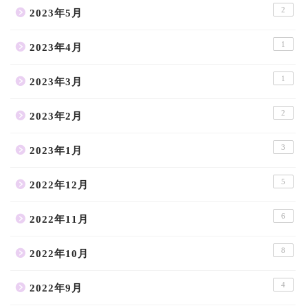
2
2023年5月
1
2023年4月
1
2023年3月
2
2023年2月
3
2023年1月
5
2022年12月
6
2022年11月
8
2022年10月
4
2022年9月