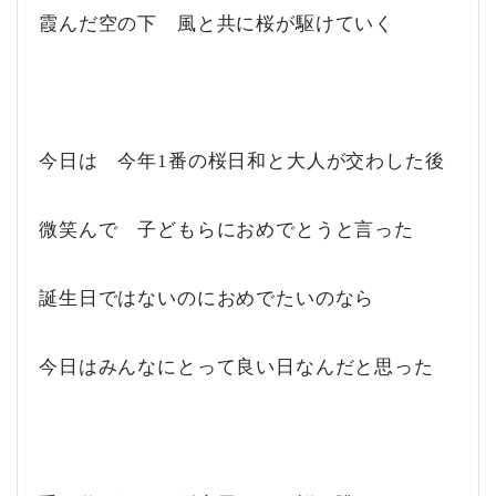
霞んだ空の下 風と共に桜が駆けていく
今日は 今年1番の桜日和と大人が交わした後
微笑んで 子どもらにおめでとうと言った
誕生日ではないのにおめでたいのなら
今日はみんなにとって良い日なんだと思った