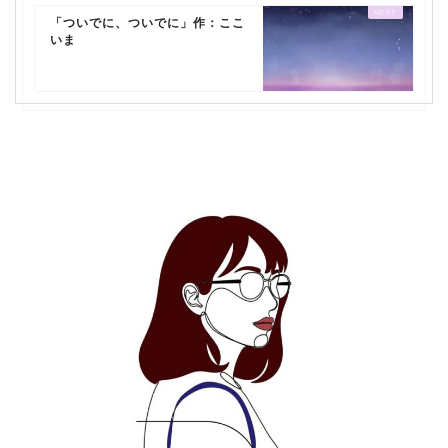
「ついでに、ついでに」作：ここ
いま