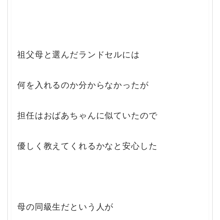
祖父母と選んだランドセルには
何を入れるのか分からなかったが
担任はおばあちゃんに似ていたので
優しく教えてくれるかなと安心した
母の同級生だという人が