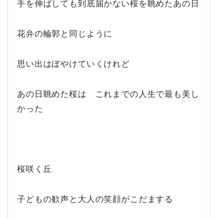
手を伸ばしても到底届かない桜を眺めたあの日
花弁の輪郭と同じように
思い出はぼやけていくけれど
あの日眺めた桜は これまでの人生で最も美し
かった
桜咲く丘
子どもの歓声と大人の笑顔がこだまする