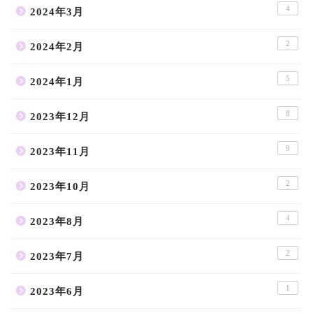
4
2024年3月
2
2024年2月
5
2024年1月
8
2023年12月
9
2023年11月
2
2023年10月
4
2023年8月
2
2023年7月
1
2023年6月