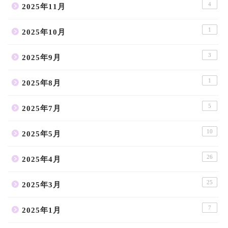
4
2025年11月
1
2025年10月
3
2025年9月
1
2025年8月
5
2025年7月
10
2025年5月
26
2025年4月
25
2025年3月
7
2025年1月