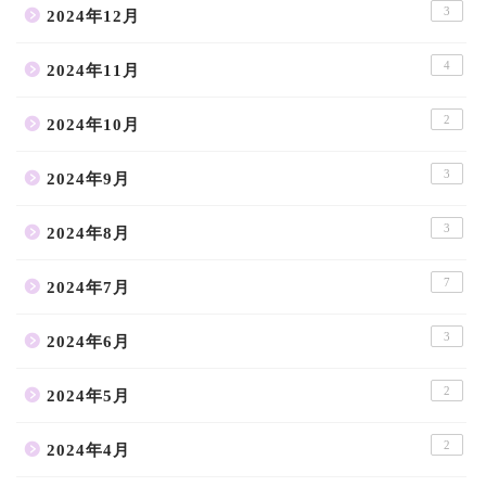
3
2024年12月
4
2024年11月
2
2024年10月
3
2024年9月
3
2024年8月
7
2024年7月
3
2024年6月
2
2024年5月
2
2024年4月