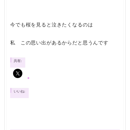
今でも桜を見ると泣きたくなるのは
私 この思い出があるからだと思うんです
共有:
いいね: