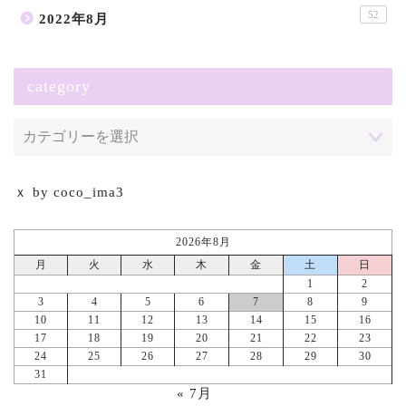
52
2022年8月
category
ｘ by coco_ima3
2026年8月
月
火
水
木
金
土
日
1
2
3
4
5
6
7
8
9
10
11
12
13
14
15
16
17
18
19
20
21
22
23
24
25
26
27
28
29
30
31
« 7月