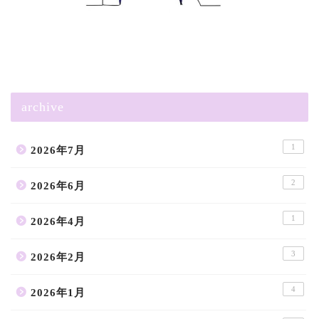
archive
1
2026年7月
2
2026年6月
1
2026年4月
3
2026年2月
4
2026年1月