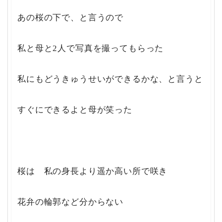
あの桜の下で、と言うので
私と母と2人で写真を撮ってもらった
私にもどうきゅうせいができるかな、と言うと
すぐにできるよと母が笑った
桜は 私の身長より遥か高い所で咲き
花弁の輪郭など分からない