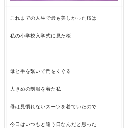
これまでの人生で最も美しかった桜は
私の小学校入学式に見た桜
母と手を繋いで門をくぐる
大きめの制服を着た私
母は見慣れないスーツを着ていたので
今日はいつもと違う日なんだと思った