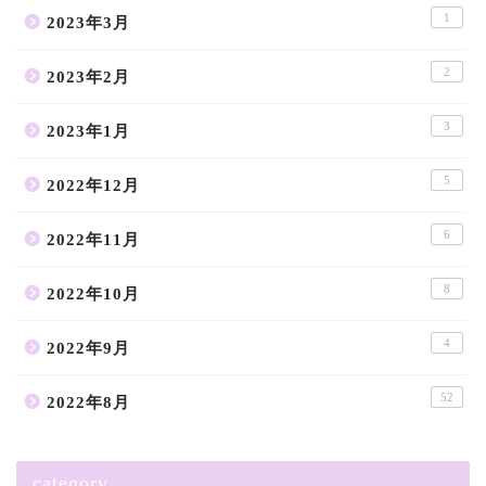
1
2023年3月
2
2023年2月
3
2023年1月
5
2022年12月
6
2022年11月
8
2022年10月
4
2022年9月
52
2022年8月
category