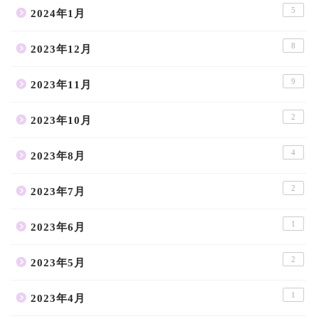
5
2024年1月
8
2023年12月
9
2023年11月
2
2023年10月
4
2023年8月
2
2023年7月
1
2023年6月
2
2023年5月
1
2023年4月