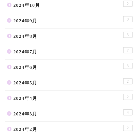
2
2024年10月
3
2024年9月
3
2024年8月
7
2024年7月
3
2024年6月
2
2024年5月
2
2024年4月
4
2024年3月
2
2024年2月