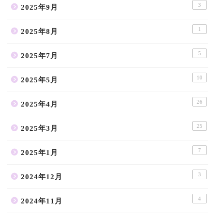
3
2025年9月
1
2025年8月
5
2025年7月
10
2025年5月
26
2025年4月
25
2025年3月
7
2025年1月
3
2024年12月
4
2024年11月