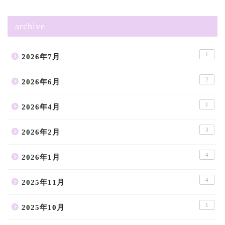
archive
1
2026年7月
2
2026年6月
1
2026年4月
3
2026年2月
4
2026年1月
4
2025年11月
1
2025年10月