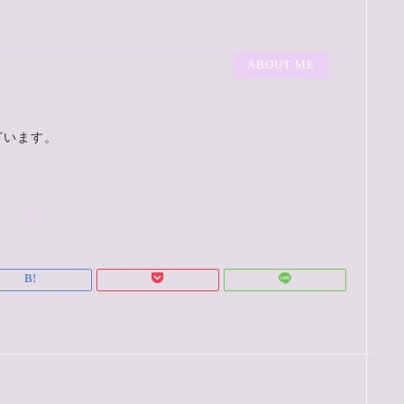
ABOUT ME
ざいます。