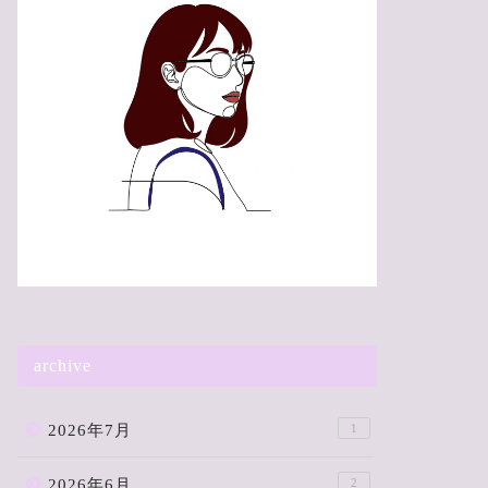
archive
2026年7月
1
2026年6月
2