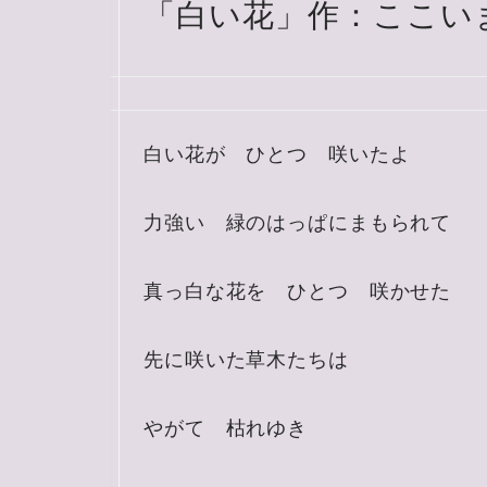
「白い花」作：ここい
白い花が ひとつ 咲いたよ
力強い 緑のはっぱにまもられて
真っ白な花を ひとつ 咲かせた
先に咲いた草木たちは
やがて 枯れゆき