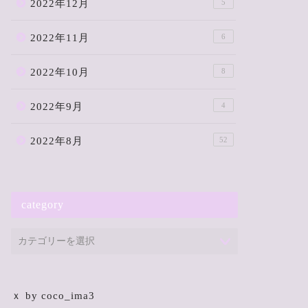
2022年12月
5
2022年11月
6
2022年10月
8
2022年9月
4
2022年8月
52
category
ｘ by coco_ima3