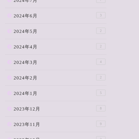
2024年7月
2024年6月
3
2024年5月
2
2024年4月
2
2024年3月
4
2024年2月
2
2024年1月
5
2023年12月
8
2023年11月
9