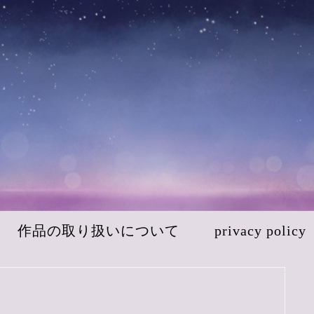
作品の取り扱いについて
privacy policy