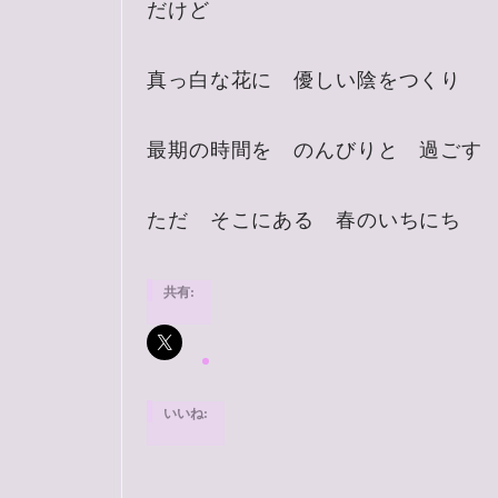
だけど
真っ白な花に 優しい陰をつくり
最期の時間を のんびりと 過ごす
ただ そこにある 春のいちにち
共有:
いいね: