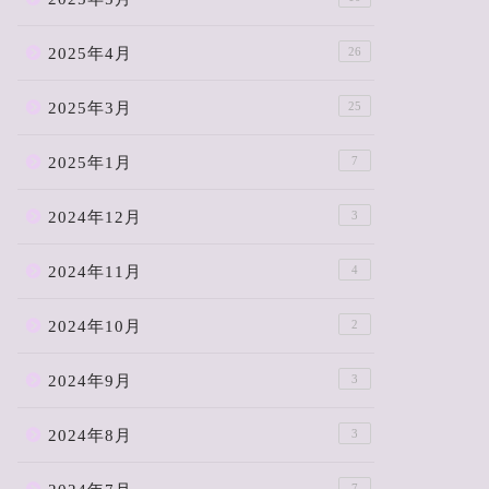
2025年4月
26
2025年3月
25
2025年1月
7
2024年12月
3
2024年11月
4
2024年10月
2
2024年9月
3
2024年8月
3
7