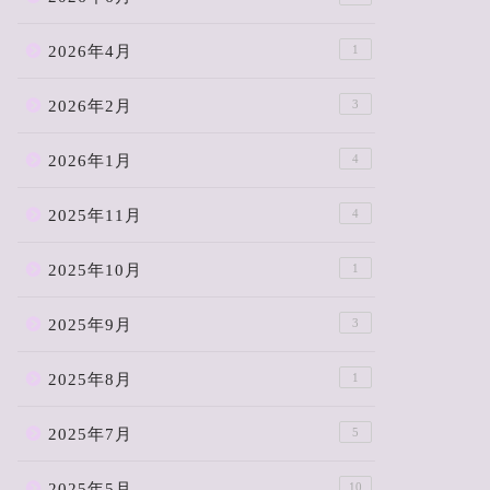
2026年4月
1
2026年2月
3
2026年1月
4
2025年11月
4
2025年10月
1
2025年9月
3
2025年8月
1
2025年7月
5
2025年5月
10