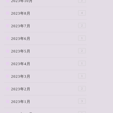
2023年10月
2
2023年8月
4
2023年7月
2
2023年6月
1
2023年5月
2
2023年4月
1
2023年3月
1
2023年2月
2
2023年1月
3