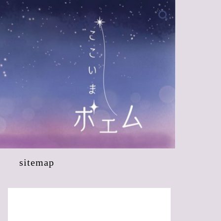
sitemap