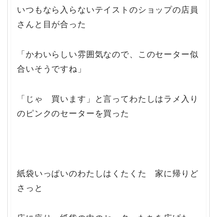
いつもなら入らないテイストのショップの店員
さんと目が合った
「かわいらしい雰囲気なので、このセーター似
合いそうですね」
「じゃ 買います」と言ってわたしはラメ入り
のピンクのセーターを買った
紙袋いっぱいのわたしはくたくた 家に帰りど
さっと