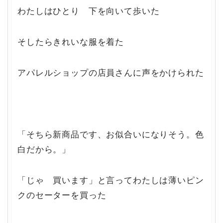
わたしはひとり 下を向いて歩いた
そしたらきれいな服を着た
アパレルショップの店員さんに声をかけられた
「そちら新商品です、お似合いになりそう。色
白だから。」
「じゃ 買います」と言ってわたしは薄いピン
クのセーターを買った