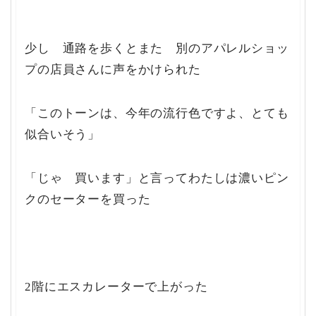
少し 通路を歩くとまた 別のアパレルショッ
プの店員さんに声をかけられた
「このトーンは、今年の流行色ですよ、とても
似合いそう」
「じゃ 買います」と言ってわたしは濃いピン
クのセーターを買った
2階にエスカレーターで上がった