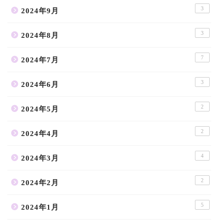
3
2024年9月
3
2024年8月
7
2024年7月
3
2024年6月
2
2024年5月
2
2024年4月
4
2024年3月
2
2024年2月
5
2024年1月