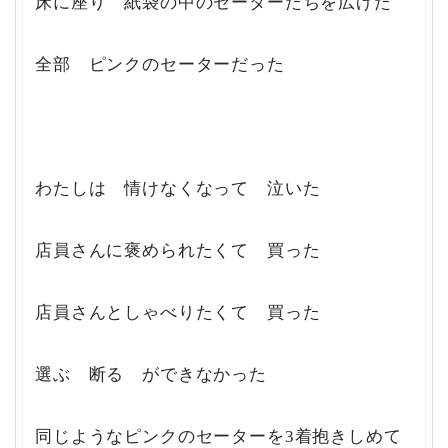
床に座り 紙袋の中のセーターたちを広げた
全部 ピンクのセーターだった
わたしは 情けなくなって 泣いた
店員さんに褒められたくて 買った
店員さんとしゃべりたくて 買った
選ぶ 断る ができなかった
同じようなピンクのセーターを3着抱きしめて