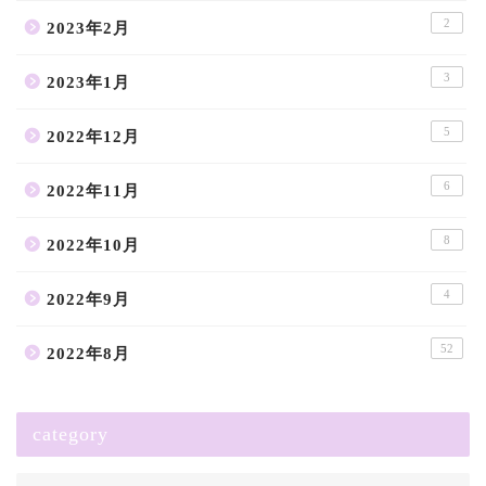
2
2023年2月
3
2023年1月
5
2022年12月
6
2022年11月
8
2022年10月
4
2022年9月
52
2022年8月
category