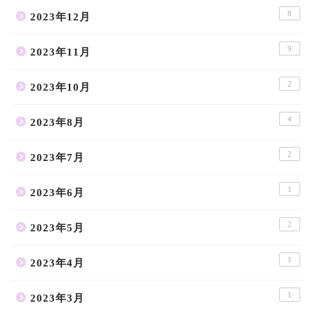
8
2023年12月
9
2023年11月
2
2023年10月
4
2023年8月
2
2023年7月
1
2023年6月
2
2023年5月
1
2023年4月
1
2023年3月