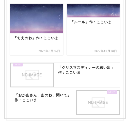
「ルール」作：ここいま
「ちえのわ」作：ここいま
2024年8月25日
2022年10月18日
「クリスマスディナーの思い出」
作：ここいま
「おかあさん、あのね、聞いて」
作：ここいま