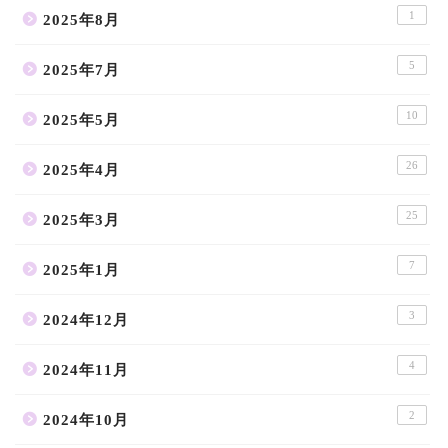
1
2025年8月
5
2025年7月
10
2025年5月
26
2025年4月
25
2025年3月
7
2025年1月
3
2024年12月
4
2024年11月
2
2024年10月