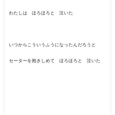
わたしは ほろほろと 泣いた
いつからこういうふうになったんだろうと
セーターを抱きしめて ほろほろと 泣いた