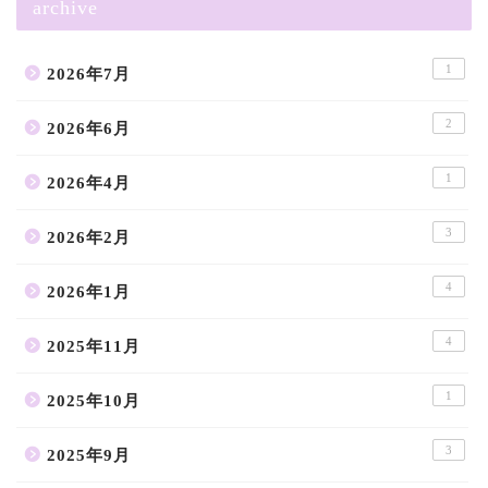
archive
1
2026年7月
2
2026年6月
1
2026年4月
3
2026年2月
4
2026年1月
4
2025年11月
1
2025年10月
3
2025年9月