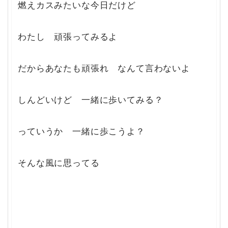
燃えカスみたいな今日だけど
わたし 頑張ってみるよ
だからあなたも頑張れ なんて言わないよ
しんどいけど 一緒に歩いてみる？
っていうか 一緒に歩こうよ？
そんな風に思ってる