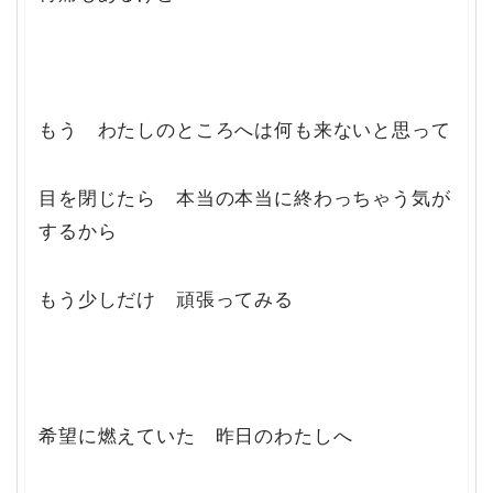
もう わたしのところへは何も来ないと思って
目を閉じたら 本当の本当に終わっちゃう気が
するから
もう少しだけ 頑張ってみる
希望に燃えていた 昨日のわたしへ