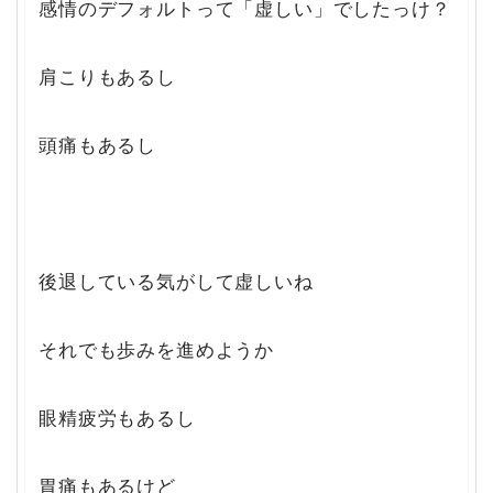
感情のデフォルトって「虚しい」でしたっけ？
肩こりもあるし
頭痛もあるし
後退している気がして虚しいね
それでも歩みを進めようか
眼精疲労もあるし
胃痛もあるけど