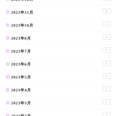
9
2023年11月
2
2023年10月
4
2023年8月
2
2023年7月
1
2023年6月
2
2023年5月
1
2023年4月
1
2023年3月
2
2023年2月