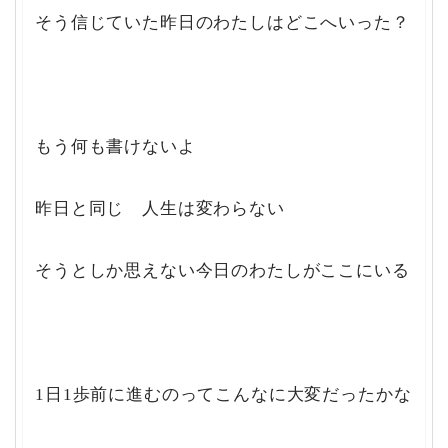
そう信じていた昨日のわたしはどこへいった？
もう何も書けないよ
昨日と同じ 人生は変わらない
そうとしか思えない今日のわたしがここにいる
1日1歩前に進むのってこんなに大変だったかな