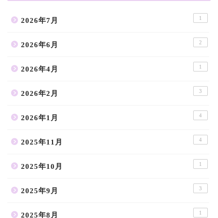
1
2026年7月
2
2026年6月
1
2026年4月
3
2026年2月
4
2026年1月
4
2025年11月
1
2025年10月
3
2025年9月
1
2025年8月