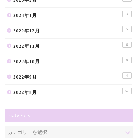
3
2023年1月
5
2022年12月
6
2022年11月
8
2022年10月
4
2022年9月
52
2022年8月
category