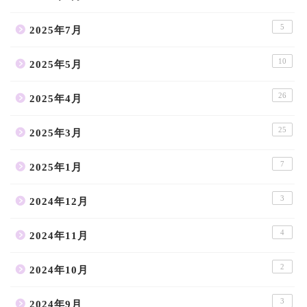
5
2025年7月
10
2025年5月
26
2025年4月
25
2025年3月
7
2025年1月
3
2024年12月
4
2024年11月
2
2024年10月
3
2024年9月