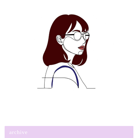
archive