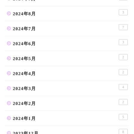
3
2024年8月
7
2024年7月
3
2024年6月
2
2024年5月
2
2024年4月
4
2024年3月
2
2024年2月
5
2024年1月
8
2023年12月