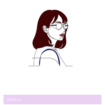
archive