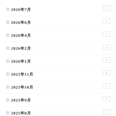
1
2026年7月
2
2026年6月
1
2026年4月
3
2026年2月
4
2026年1月
4
2025年11月
1
2025年10月
3
2025年9月
1
2025年8月