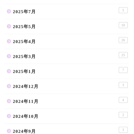
5
2025年7月
10
2025年5月
26
2025年4月
25
2025年3月
7
2025年1月
3
2024年12月
4
2024年11月
2
2024年10月
3
2024年9月