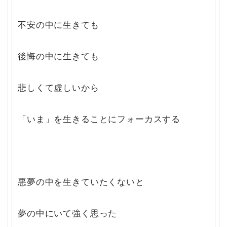
不安の中に生きても
後悔の中に生きても
悲しくて虚しいから
「いま」を生きることにフォーカスする
悪夢の中を生きていたくないと
夢の中にいて強く思った