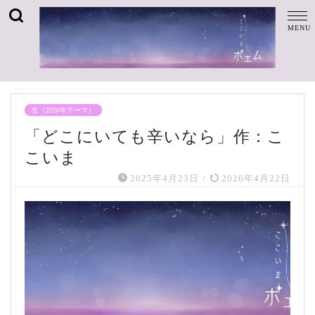
生（2026年テーマ）
「どこにいても辛いなら」作：こ
こいま
2025年4月23日
/
2026年4月22日