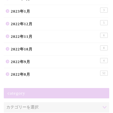
3
2023年1月
5
2022年12月
6
2022年11月
8
2022年10月
4
2022年9月
52
2022年8月
category