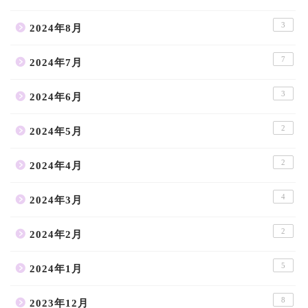
3
2024年8月
7
2024年7月
3
2024年6月
2
2024年5月
2
2024年4月
4
2024年3月
2
2024年2月
5
2024年1月
8
2023年12月