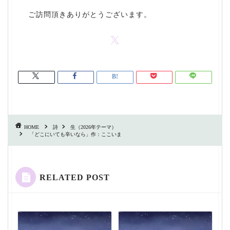
ご訪問頂きありがとうございます。
HOME
詩
生（2026年テーマ）
「どこにいても辛いなら」作：ここいま
RELATED POST