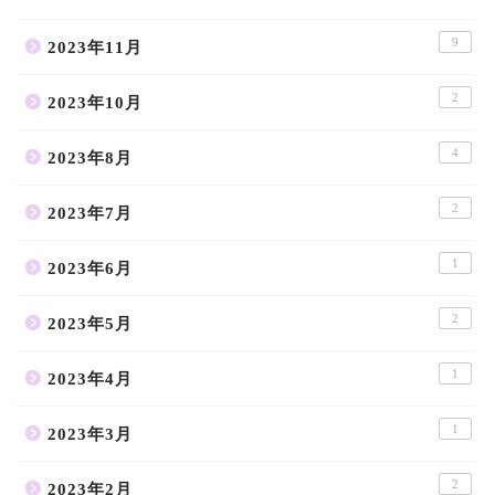
9
2023年11月
2
2023年10月
4
2023年8月
2
2023年7月
1
2023年6月
2
2023年5月
1
2023年4月
1
2023年3月
2
2023年2月