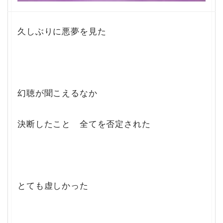
久しぶりに悪夢を見た
幻聴が聞こえるなか
決断したこと 全てを否定された
とても虚しかった