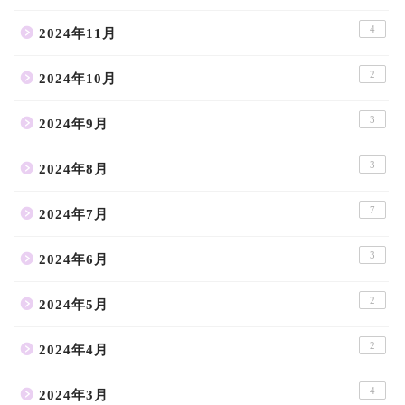
4
2024年11月
2
2024年10月
3
2024年9月
3
2024年8月
7
2024年7月
3
2024年6月
2
2024年5月
2
2024年4月
4
2024年3月