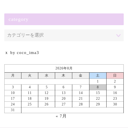
category
ｘ by coco_ima3
2026年8月
月
火
水
木
金
土
日
1
2
3
4
5
6
7
8
9
10
11
12
13
14
15
16
17
18
19
20
21
22
23
24
25
26
27
28
29
30
31
« 7月