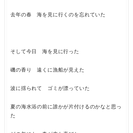
去年の春 海を見に行くのを忘れていた
そして今日 海を見に行った
磯の香り 遠くに漁船が見えた
波に揺られて ゴミが漂っていた
夏の海水浴の前に誰かが片付けるのかなと思っ
た