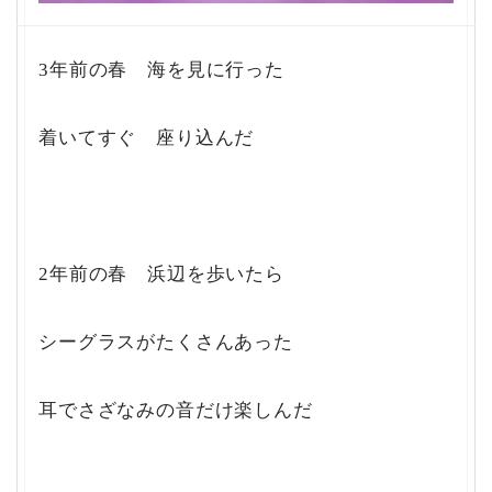
3年前の春 海を見に行った
着いてすぐ 座り込んだ
2年前の春 浜辺を歩いたら
シーグラスがたくさんあった
耳でさざなみの音だけ楽しんだ