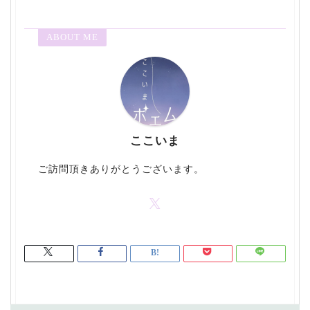
ABOUT ME
ここいま
ご訪問頂きありがとうございます。