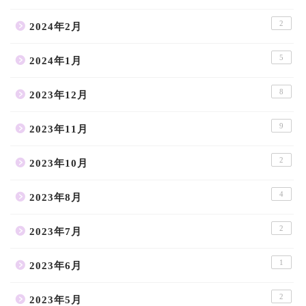
2
2024年2月
5
2024年1月
8
2023年12月
9
2023年11月
2
2023年10月
4
2023年8月
2
2023年7月
1
2023年6月
2
2023年5月