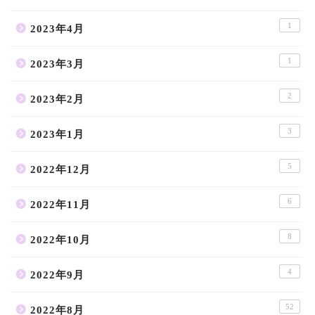
1
2023年4月
1
2023年3月
2
2023年2月
3
2023年1月
5
2022年12月
6
2022年11月
8
2022年10月
4
2022年9月
52
2022年8月