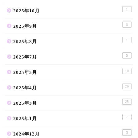
1
2025年10月
3
2025年9月
1
2025年8月
5
2025年7月
10
2025年5月
26
2025年4月
25
2025年3月
7
2025年1月
3
2024年12月