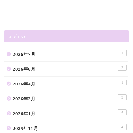
archive
1
2026年7月
2
2026年6月
1
2026年4月
3
2026年2月
4
2026年1月
4
2025年11月