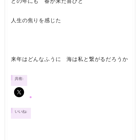
どの年にも 春が来た喜びと
人生の焦りを感じた
来年はどんなふうに 海は私と繋がるだろうか
共有:
いいね: