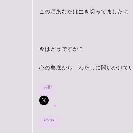
この頃あなたは生き切ってましたよ
今はどうですか？
心の奥底から わたしに問いかけて
共有:
いいね: