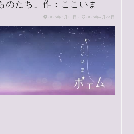
ものたち」作：ここいま
2025年3月11日
/
2026年4月28日