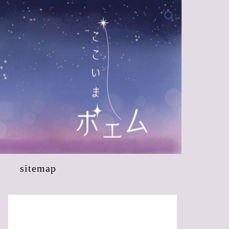
sitemap