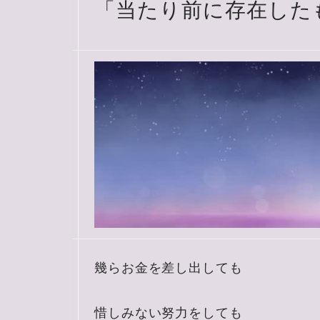
「当たり前に存在した
幾らお金を差し出しても
惜しみない努力をしても