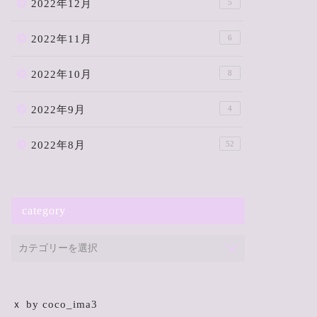
2022年12月
5
2022年11月
6
2022年10月
8
2022年9月
4
2022年8月
52
category
ｘ by coco_ima3