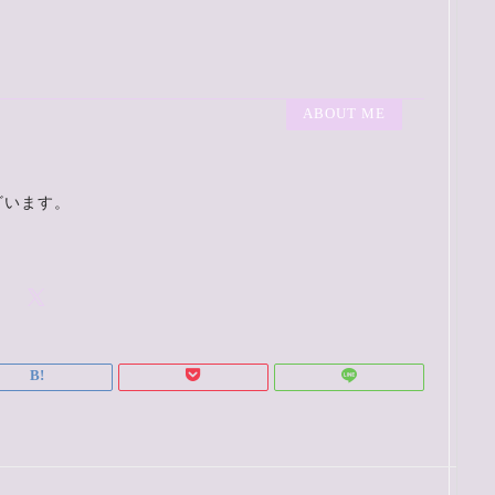
ABOUT ME
ざいます。