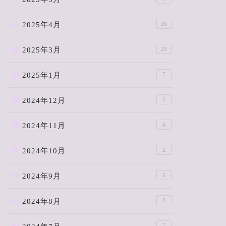
2025年4月
26
2025年3月
25
2025年1月
7
2024年12月
3
2024年11月
4
2024年10月
2
2024年9月
3
2024年8月
3
7