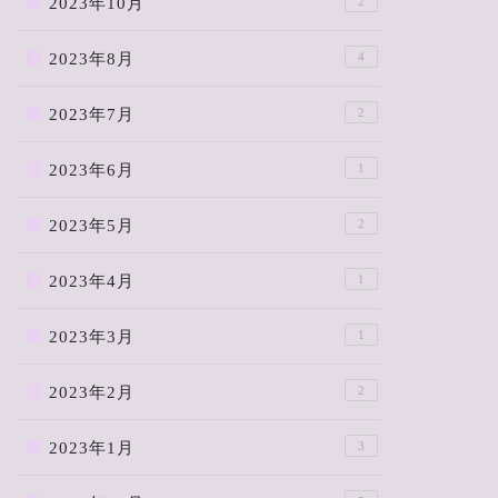
2023年10月
2
2023年8月
4
2023年7月
2
2023年6月
1
2023年5月
2
2023年4月
1
2023年3月
1
2023年2月
2
2023年1月
3