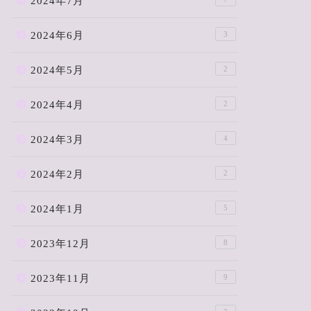
2024年7月
2024年6月
3
2024年5月
2
2024年4月
2
2024年3月
4
2024年2月
2
2024年1月
5
2023年12月
8
2023年11月
9