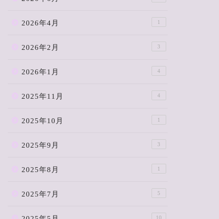
2026年4月
1
2026年2月
3
2026年1月
4
2025年11月
4
2025年10月
1
2025年9月
3
2025年8月
1
2025年7月
5
2025年5月
10