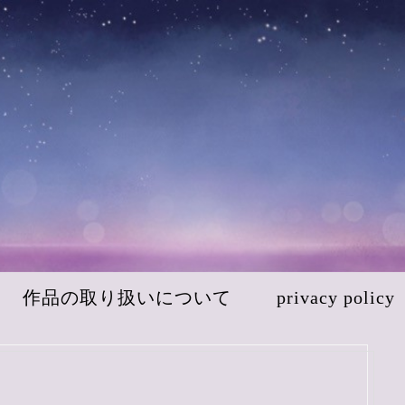
作品の取り扱いについて
privacy policy