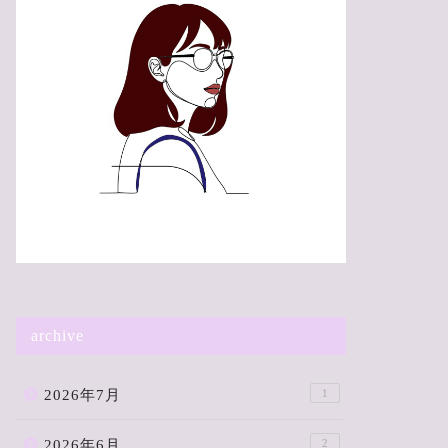
archive
2026年7月
1
2026年6月
2