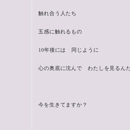
触れ合う人たち
五感に触れるもの
10年後には 同じように
心の奥底に沈んで わたしを見るん
今を生きてますか？