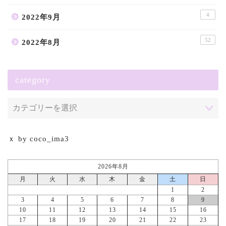
4
2022年9月
52
2022年8月
category
ｘ by coco_ima3
2026年8月
月
火
水
木
金
土
日
1
2
3
4
5
6
7
8
9
10
11
12
13
14
15
16
17
18
19
20
21
22
23