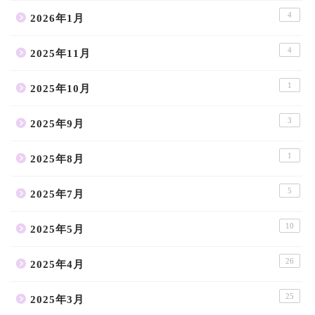
4
2026年1月
4
2025年11月
1
2025年10月
3
2025年9月
1
2025年8月
5
2025年7月
10
2025年5月
26
2025年4月
25
2025年3月