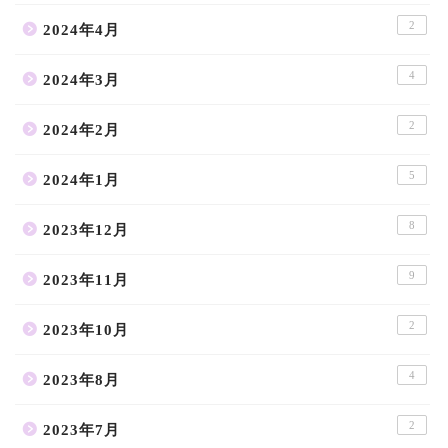
2
2024年4月
4
2024年3月
2
2024年2月
5
2024年1月
8
2023年12月
9
2023年11月
2
2023年10月
4
2023年8月
2
2023年7月