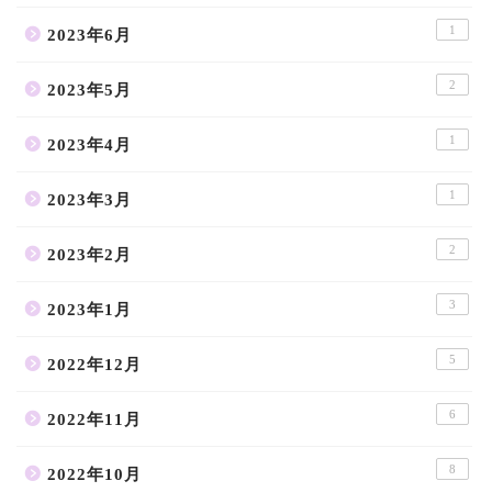
1
2023年6月
2
2023年5月
1
2023年4月
1
2023年3月
2
2023年2月
3
2023年1月
5
2022年12月
6
2022年11月
8
2022年10月