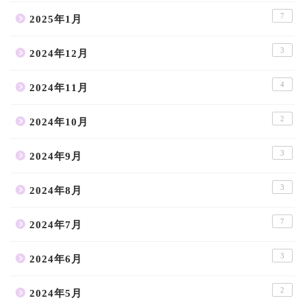
7
2025年1月
3
2024年12月
4
2024年11月
2
2024年10月
3
2024年9月
3
2024年8月
7
2024年7月
3
2024年6月
2
2024年5月