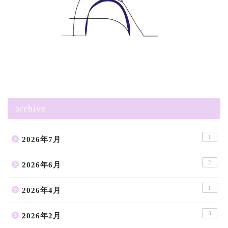
archive
1
2026年7月
2
2026年6月
1
2026年4月
3
2026年2月